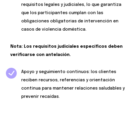
requisitos legales y judiciales, lo que garantiza
que los participantes cumplan con las
obligaciones obligatorias de intervención en
casos de violencia doméstica.
Nota: Los requisitos judiciales específicos deben
verificarse con antelación.
Apoyo y seguimiento continuos: los clientes
reciben recursos, referencias y orientación
continua para mantener relaciones saludables y
prevenir recaídas.