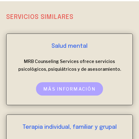
SERVICIOS SIMILARES
Salud mental
MRB Counseling Services ofrece servicios
psicológicos, psiquiátricos y de asesoramiento.
MÁS INFORMACIÓN
Terapia individual, familiar y grupal