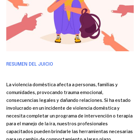
RESUMEN DEL JUICIO
La violencia doméstica afecta a personas, familias y
comunidades, provocando trauma emocional,
consecuencias legales y dañando relaciones. Si ha estado
involucrado en un incidente de violencia doméstica y
necesita completar un programa de intervención o terapia
para el manejo de la ira, nuestros profesionales
capacitados pueden brindarle las herramientas necesarias
para un cambio de comportamiento a largo plazo.