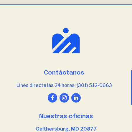
Contáctanos
Línea directa las 24 horas: (301) 512-0663
Nuestras oficinas
Gaithersburg, MD 20877