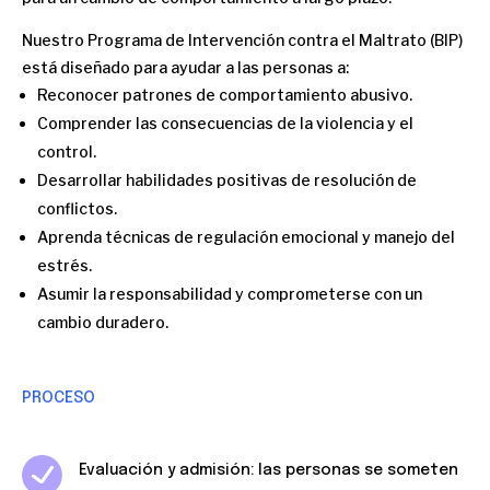
Nuestro Programa de Intervención contra el Maltrato (BIP)
está diseñado para ayudar a las personas a:
Reconocer patrones de comportamiento abusivo.
Comprender las consecuencias de la violencia y el
control.
Desarrollar habilidades positivas de resolución de
conflictos.
Aprenda técnicas de regulación emocional y manejo del
estrés.
Asumir la responsabilidad y comprometerse con un
cambio duradero.
PROCESO
Evaluación y admisión: las personas se someten