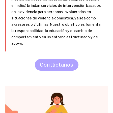
e inglés) brindan servicios de intervención basados ​​
en la evidencia para personas involucradas en
situaciones de violencia doméstica, ya sea como
agresores o víctimas. Nuestro objetivo es fomentar
la responsabilidad, la educación y el cambio de
comportamiento en un entorno estructurado y de
apoyo.
Contáctanos