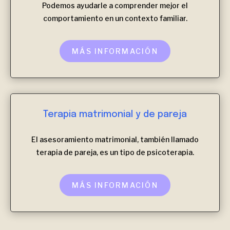
Podemos ayudarle a comprender mejor el
comportamiento en un contexto familiar.
MÁS INFORMACIÓN
Terapia matrimonial y de pareja
El asesoramiento matrimonial, también llamado
terapia de pareja, es un tipo de psicoterapia.
MÁS INFORMACIÓN