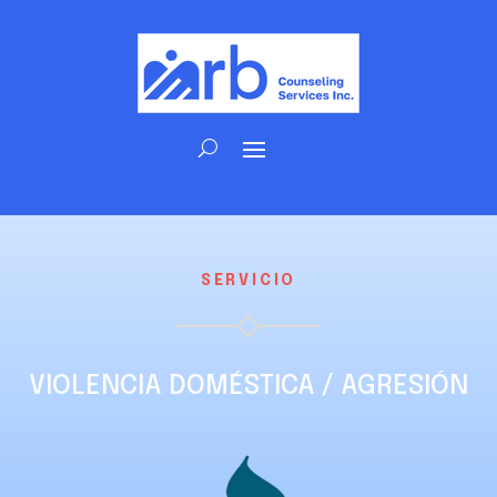
SERVICIO
VIOLENCIA DOMÉSTICA / AGRESIÓN