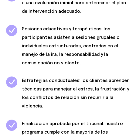
a una evaluación inicial para determinar el plan
de intervención adecuado.
Sesiones educativas y terapéuticas: los
participantes asisten a sesiones grupales o
individuales estructuradas, centradas en el
manejo de la ira, la responsabilidad y la
comunicación no violenta.
Estrategias conductuales: los clientes aprenden
técnicas para manejar el estrés, la frustración y
los conflictos de relación sin recurrir a la
violencia.
Finalización aprobada por el tribunal: nuestro
programa cumple con la mayoría de los